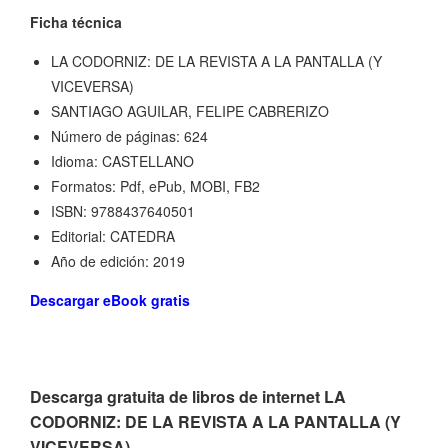
Ficha técnica
LA CODORNIZ: DE LA REVISTA A LA PANTALLA (Y
VICEVERSA)
SANTIAGO AGUILAR, FELIPE CABRERIZO
Número de páginas: 624
Idioma: CASTELLANO
Formatos: Pdf, ePub, MOBI, FB2
ISBN: 9788437640501
Editorial: CATEDRA
Año de edición: 2019
Descargar eBook gratis
Descarga gratuita de libros de internet LA
CODORNIZ: DE LA REVISTA A LA PANTALLA (Y
VICEVERSA)