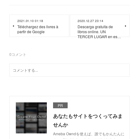
2021.01.10 01:18
2020.12.27 23:14
Téléchargez des livres à
Descarga gratuita de
partir de Google
libros online. UN
TERCER LUGAR en es…
0
コメント
PR
あなたもサイトをつくってみま
せんか
Ameba Owndを使えば、誰でもかんたんに